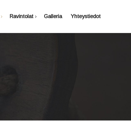
Ravintolat
Galleria
Yhteystiedot