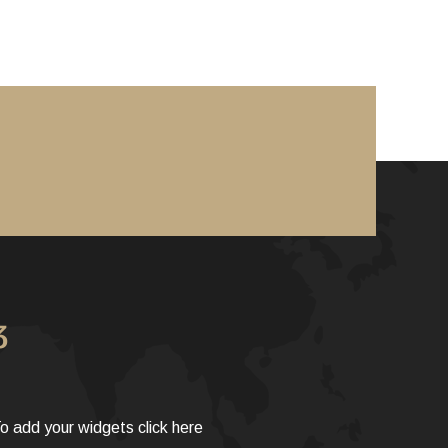
3
o add your widgets click here