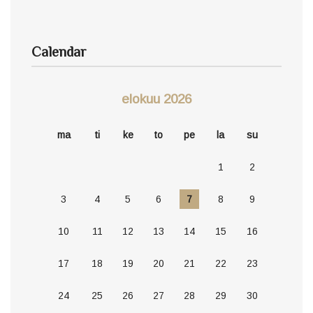
Calendar
elokuu 2026
ma
ti
ke
to
pe
la
su
1
2
3
4
5
6
7
8
9
10
11
12
13
14
15
16
17
18
19
20
21
22
23
24
25
26
27
28
29
30