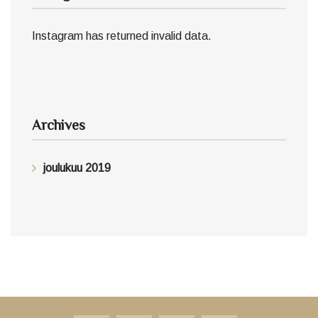
Instagram has returned invalid data.
Archives
joulukuu 2019