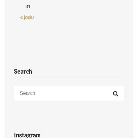
31
« joulu
Search
Instagram