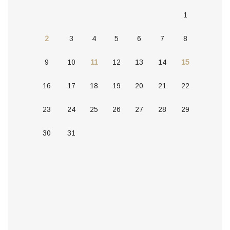
1
2
3
4
5
6
7
8
9
10
11
12
13
14
15
16
17
18
19
20
21
22
23
24
25
26
27
28
29
30
31