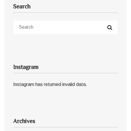
Search
Instagram
Instagram has returned invalid data.
Archives