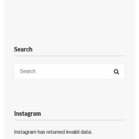
Search
Instagram
Instagram has returned invalid data.