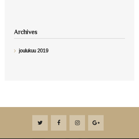
Archives
joulukuu 2019